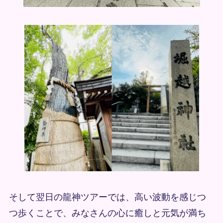
そして翌日の龍神ツアーでは、高い波動を感じつ
つ歩くことで、みなさんの心に癒しと元気が満ち