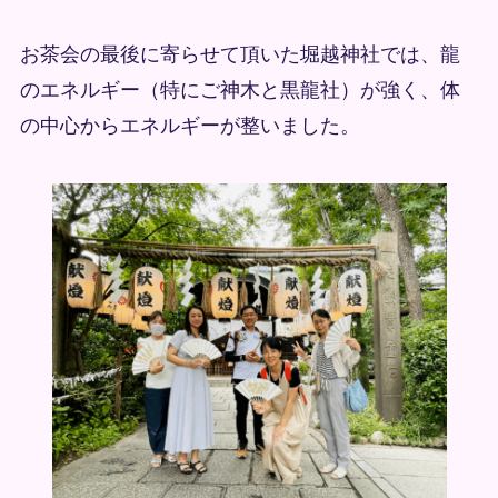
お茶会の最後に寄らせて頂いた堀越神社では、龍
のエネルギー（特にご神木と黒龍社）が強く、体
の中心からエネルギーが整いました。