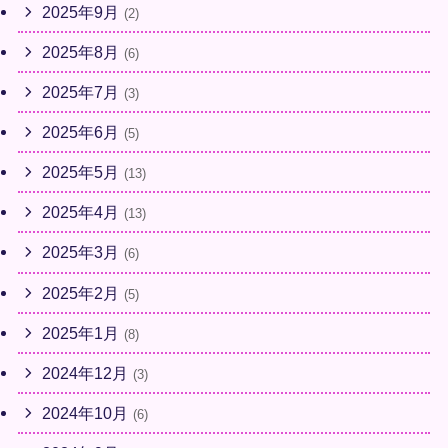
2025年9月
(2)
2025年8月
(6)
2025年7月
(3)
2025年6月
(5)
2025年5月
(13)
2025年4月
(13)
2025年3月
(6)
2025年2月
(5)
2025年1月
(8)
2024年12月
(3)
2024年10月
(6)