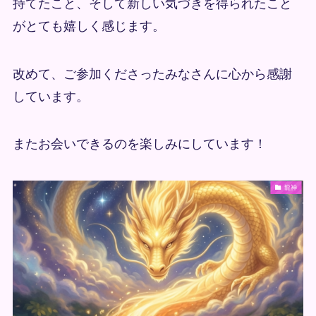
持てたこと、そして新しい気づきを得られたこと
がとても嬉しく感じます。
改めて、ご参加くださったみなさんに心から感謝
しています。
またお会いできるのを楽しみにしています！
龍神