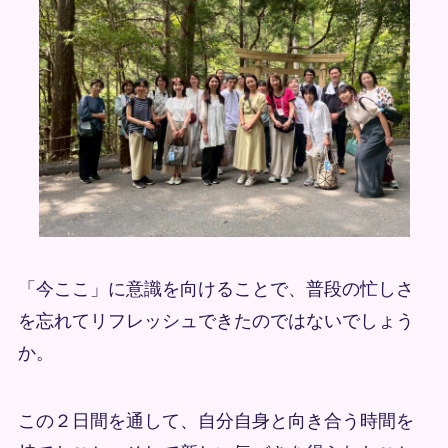
「今ここ」に意識を向けることで、普段の忙しさ
を忘れてリフレッシュできたのではないでしょう
か。
この２日間を通して、自分自身と向き合う時間を