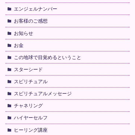
エンジェルナンバー
お客様のご感想
お知らせ
お金
この地球で目覚めるということ
スターシード
スピリチュアル
スピリチュアルメッセージ
チャネリング
ハイヤーセルフ
ヒーリング講座