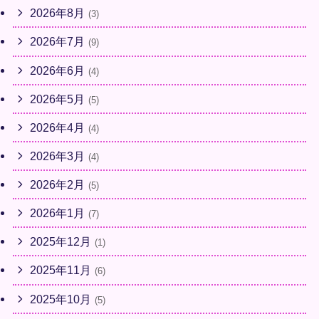
2026年8月
(3)
2026年7月
(9)
2026年6月
(4)
2026年5月
(5)
2026年4月
(4)
2026年3月
(4)
2026年2月
(5)
2026年1月
(7)
2025年12月
(1)
2025年11月
(6)
2025年10月
(5)