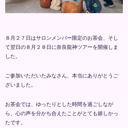
８月２７日はサロンメンバー限定のお茶会、そし
て翌日の８月２８日に奈良龍神ツアーを開催しま
した。
ご参加いただいたみなさん、本当にありがとうご
ざいました。
お茶会では、ゆったりとした時間を過ごしなが
ら、心の声を分かち合えたことがとても嬉しかっ
たです。