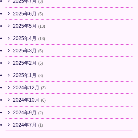
2025年7月
(3)
2025年6月
(5)
2025年5月
(13)
2025年4月
(13)
2025年3月
(6)
2025年2月
(5)
2025年1月
(8)
2024年12月
(3)
2024年10月
(6)
2024年9月
(2)
2024年7月
(1)