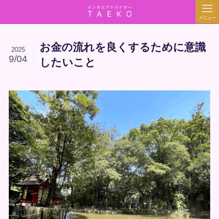
メニュー
お金の流れを良くするために意識
2025
9/04
したいこと