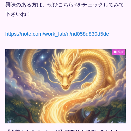
興味のある方は、ぜひこちら☟をチェックしてみて
下さいね！
https://note.com/work_lab/n/nd058d830d5de
龍神