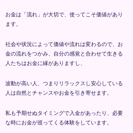
お金は「流れ」が大切で、使ってこそ価値があり
ます。
社会や状況によって価値や流れは変わるので、お
金の流れをつかみ、自分の感覚と合わせて生きる
人たちはお金に縁がありますし、
波動が高い人、つまりリラックスし安心している
人は自然とチャンスやお金を引き寄せます。
私も予期せぬタイミングで入金があったり、必要
な時にお金が巡ってくる体験をしています。