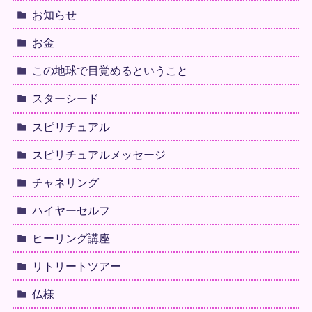
お知らせ
お金
この地球で目覚めるということ
スターシード
スピリチュアル
スピリチュアルメッセージ
チャネリング
ハイヤーセルフ
ヒーリング講座
リトリートツアー
仏様