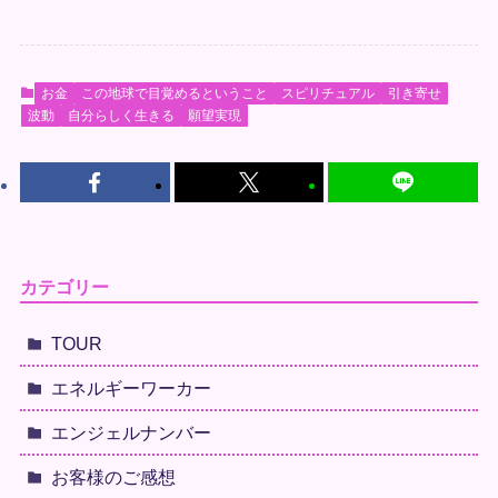
お金
この地球で目覚めるということ
スピリチュアル
引き寄せ
波動
自分らしく生きる
願望実現
カテゴリー
TOUR
エネルギーワーカー
エンジェルナンバー
お客様のご感想