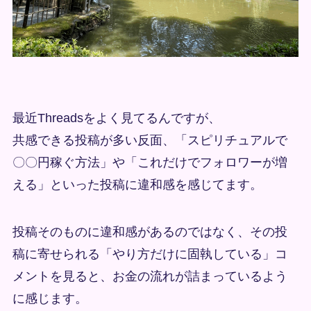
最近Threadsをよく見てるんですが、
共感できる投稿が多い反面、「スピリチュアルで
〇〇円稼ぐ方法」や「これだけでフォロワーが増
える」といった投稿に違和感を感じてます。
投稿そのものに違和感があるのではなく、その投
稿に寄せられる「やり方だけに固執している」コ
メントを見ると、お金の流れが詰まっているよう
に感じます。