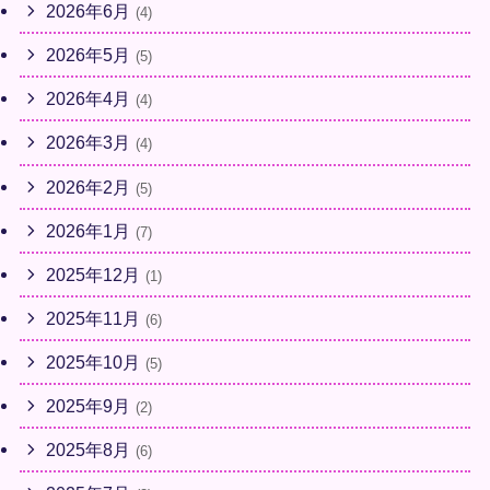
2026年6月
(4)
2026年5月
(5)
2026年4月
(4)
2026年3月
(4)
2026年2月
(5)
2026年1月
(7)
2025年12月
(1)
2025年11月
(6)
2025年10月
(5)
2025年9月
(2)
2025年8月
(6)