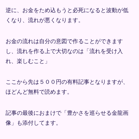
逆に、お金をため込もうと必死になると波動が低
くなり、流れが悪くなります。
お金の流れは自分の意図で作ることができます
し、流れを作る上で大切なのは「流れを受け入
れ、楽しむこと」
ここから先は５００円の有料記事となりますが、
ほどんど無料で読めます。
記事の最後におまけで「豊かさを巡らせる金龍画
像」も添付してます。