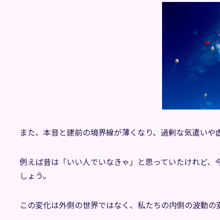
また、本音と建前の境界線が薄くなり、過剰な気遣いや
例えば昔は「いい人でいなきゃ」と思っていたけれど、
しょう。
この変化は外側の世界ではなく、私たちの内側の波動の