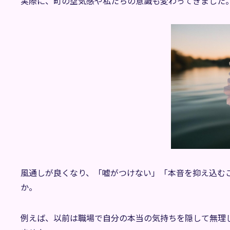
実際に、町の空気感や私たちの意識も変わってきました
風通しが良くなり、「嘘がつけない」「本音を抑え込む
か。
例えば、以前は職場で自分の本当の気持ちを隠して無理