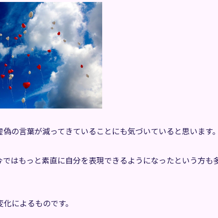
虚偽の言葉が減ってきていることにも気づいていると思います
今ではもっと素直に自分を表現できるようになったという方も
変化によるものです。