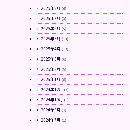
2025年8月
(6)
2025年7月
(3)
2025年6月
(5)
2025年5月
(13)
2025年4月
(13)
2025年3月
(6)
2025年2月
(5)
2025年1月
(8)
2024年12月
(3)
2024年10月
(6)
2024年9月
(2)
2024年7月
(1)