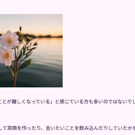
。
ことが難しくなっている」と感じている方も多いのではないで
して笑顔を作ったり、言いたいことを飲み込んだりしていたか