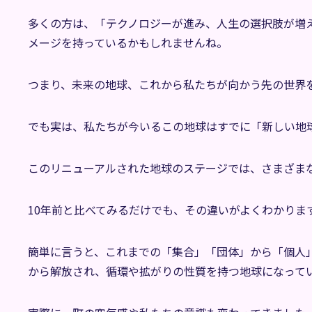
多くの方は、「テクノロジーが進み、人生の選択肢が増
メージを持っているかもしれませんね。
つまり、未来の地球、これから私たちが向かう先の世界
でも実は、私たちが今いるこの地球はすでに「新しい地
このリニューアルされた地球のステージでは、さまざま
10年前と比べてみるだけでも、その違いがよくわかりま
簡単に言うと、これまでの「集合」「団体」から「個人
から解放され、循環や拡がりの性質を持つ地球になって