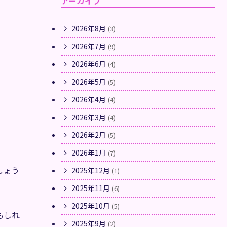
アーカイブ
2026年8月
(3)
2026年7月
(9)
2026年6月
(4)
2026年5月
(5)
2026年4月
(4)
2026年3月
(4)
2026年2月
(5)
2026年1月
(7)
しょう
2025年12月
(1)
2025年11月
(6)
2025年10月
(5)
もしれ
2025年9月
(2)