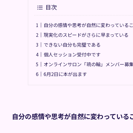
目次
自分の感情や思考が自然に変わっている
現実化のスピードがさらに早まっている
できない自分も完璧である
個人セッション受付中です
オンラインサロン「琉の輪」メンバー募
6月2日に本が出ます
自分の感情や思考が自然に変わっている