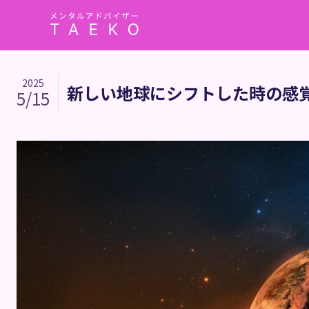
2025
新しい地球にシフトした時の感
5/15