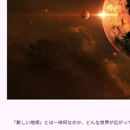
「新しい地球」とは一体何なのか、どんな世界が広がっ