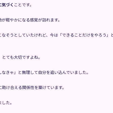
に気づく
ことです。
動が軽やかになる感覚が訪れます。
こなそうとしていたけれど、今は「できることだけをやろう」
、とても大切ですよね。
しなきゃ」と無理して自分を追い込んでいました。
に助け合える関係性を築けています。
ました。