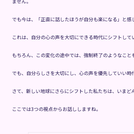
ません。
でも今は、「正直に話したほうが自分も楽になる」と感
これは、自分の心の声を大切にできる時代にシフトして
もちろん、この変化の途中では、強制終了のようなこと
でも、自分らしさを大切にし、心の声を優先していい時
さて、新しい地球にさらにシフトした私たちは、いまど
ここでは3つの視点からお話ししますね。