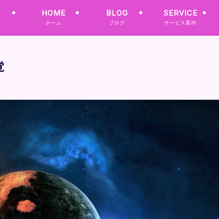
HOME
BLOG
SERVICE
ホーム
ブログ
サービス案内
覚