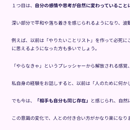
１つ目は、
自分の感情や思考が自然に変わっていること
深い部分で平和や落ち着きを感じられるようになり、波
例えば、以前は「やりたいことリスト」を作って必死に
に思えるようになった方も多いでしょう。
「やらなきゃ」というプレッシャーから解放される感覚
私自身の経験をお話しすると、以前は「人のために何か
でも今は、
「相手も自分も同じ存在」
と感じられ、自然
この意識の変化で、人との付き合い方がかなり楽になり