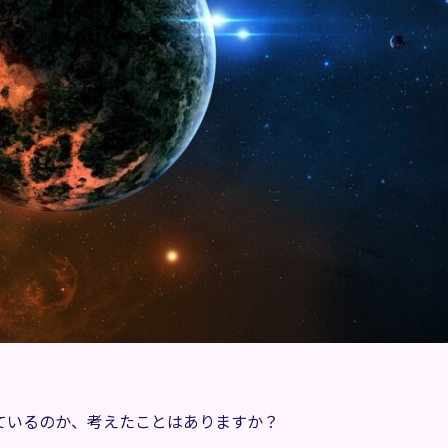
ているのか、考えたことはありますか？