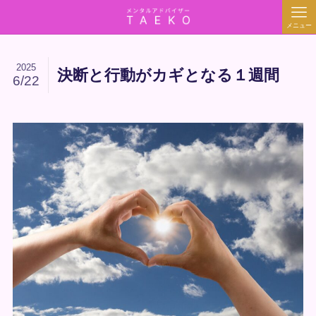
メニュー
2025
決断と行動がカギとなる１週間
6/22