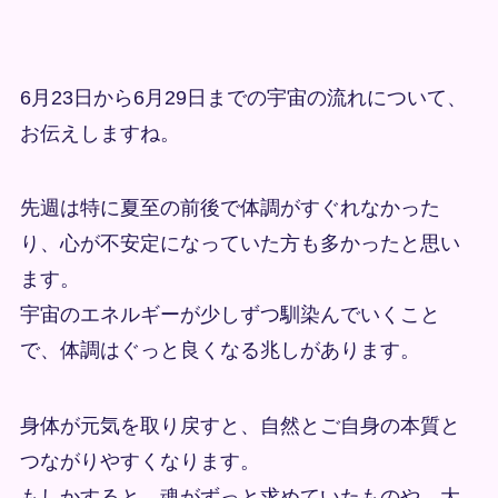
6月23日から6月29日までの宇宙の流れについて、
お伝えしますね。
先週は特に夏至の前後で体調がすぐれなかった
り、心が不安定になっていた方も多かったと思い
ます。
宇宙のエネルギーが少しずつ馴染んでいくこと
で、体調はぐっと良くなる兆しがあります。
身体が元気を取り戻すと、自然とご自身の本質と
つながりやすくなります。
もしかすると、魂がずっと求めていたものや、大