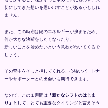
切にしてきた想いを思い出すことがあるかもしれ
ません。
また、この時期は陽のエネルギーが強まるため、
何か大きな決断をしたくなったり、
新しいことを始めたいという意欲がわいてくるで
しょう。
その背中をそっと押してくれる、心強いパートナ
ーやサポーターとの出会いも期待できます。
なので、この１週間は
「新たなシフトのはじま
り」
として、とても重要なタイミングと言えそう