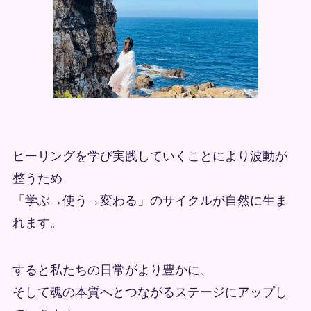
ヒーリングを学び実践していくことにより波動が
整うため
「学ぶ→使う→変わる」のサイクルが自然に生ま
れます。
すると私たちの日常がより豊かに、
そして魂の本質へとつながるステージにアップし