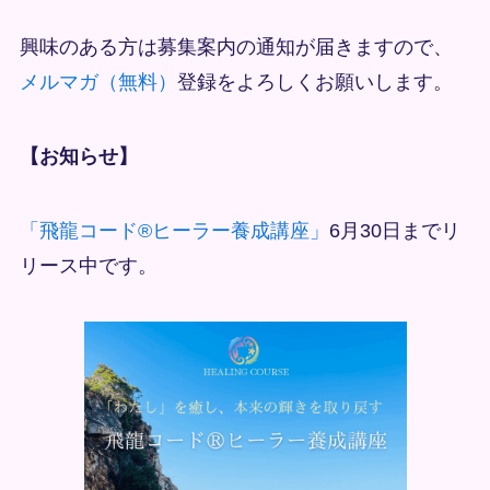
興味のある方は募集案内の通知が届きますので、
メルマガ（無料）
登録をよろしくお願いします。
【お知らせ】
「飛龍コード®ヒーラー養成講座」
6月30日までリ
リース中です。