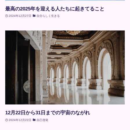
最高の2025年を迎える人たちに起きてること
2024年12月27日
自分らしく生きる
12月22日から31日までの宇宙のながれ
2024年12月22日
自己啓発