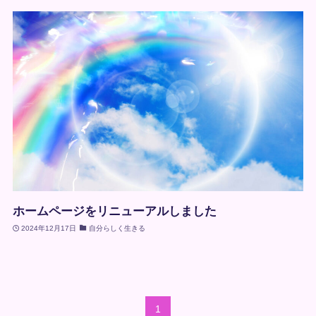
ホームページをリニューアルしました
2024年12月17日
自分らしく生きる
1