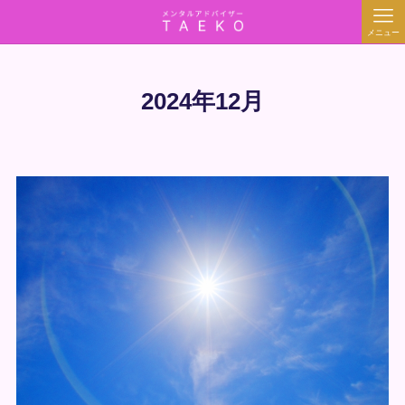
メニュー
2024年12月