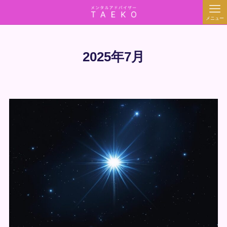
メニュー
2025年7月