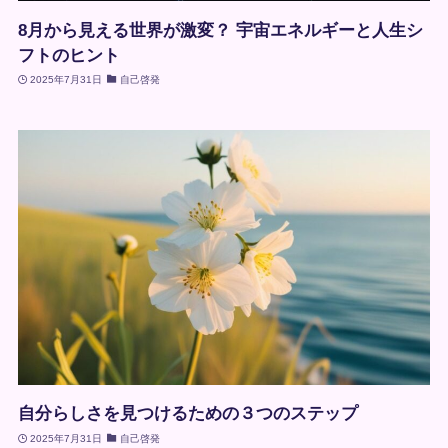
8月から見える世界が激変？ 宇宙エネルギーと人生シ
フトのヒント
2025年7月31日
自己啓発
自分らしさを見つけるための３つのステップ
2025年7月31日
自己啓発