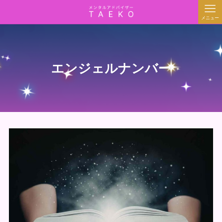
メニュー
エンジェルナンバー