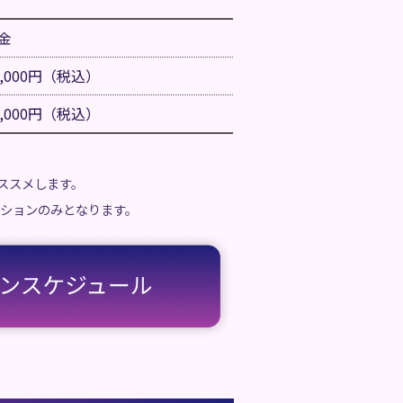
金
3,000円（税込）
8,000円（税込）
ススメします。
ッションのみとなります。