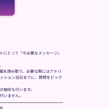
トにとって「今必要なメッセージ」
。
識を読み取り、必要な際にはアドバ
ッション当日までに、質問をピック
の施術も行います。
行いません。
金