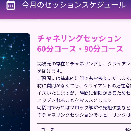
チャネリングセッション
60分コース・90分コース
高次元の存在とチャネリングし、クライアン
を届けます。
ご質問には基本的に何でもお答えいたします
特に質問がなくても、クライアントの潜在意
イスいたしますが、時間に制限があるためセ
アップされることをおススメします。
時間内であればブロック解除や先祖供養など
※チャネリングセッションではヒーリングは
コース
料