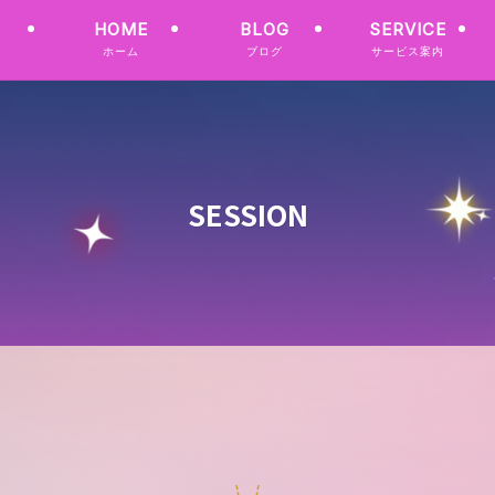
HOME
BLOG
SERVICE
ホーム
ブログ
サービス案内
SESSION