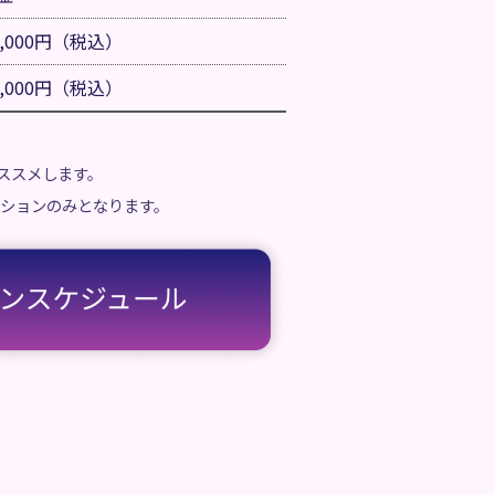
3,000円（税込）
8,000円（税込）
ススメします。
ッションのみとなります。