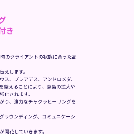
グ
付き
の時のクライアントの状態に合った高
伝えします。
ウス、プレアデス、アンドロメダ、
を整えることにより、意識の拡大や
強化されます。
がり、強力なチャクラヒーリングを
グラウンディング、コミュニケーシ
が開花していきます。