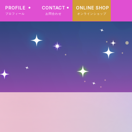
PROFILE
CONTACT
ONLINE SHOP
プロフィール
お問合わせ
オンラインショップ