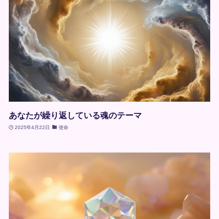
あなたが繰り返している魂のテーマ
2025年4月22日
使命