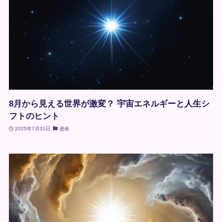
8月から見える世界が激変？ 宇宙エネルギーと人生シ
フトのヒント
2025年7月31日
使命