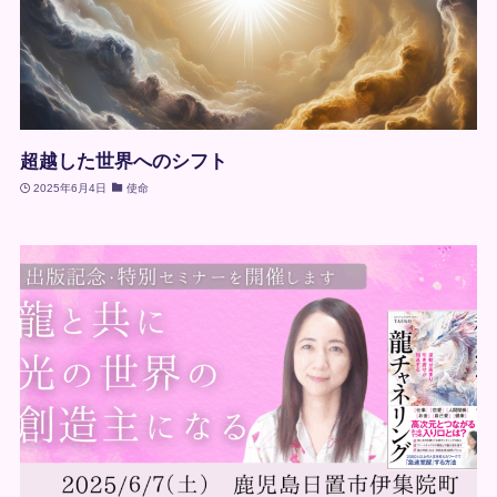
超越した世界へのシフト
2025年6月4日
使命