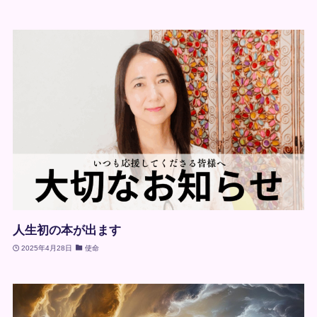
人生初の本が出ます
2025年4月28日
使命