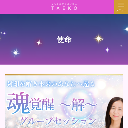
メニュー
使命