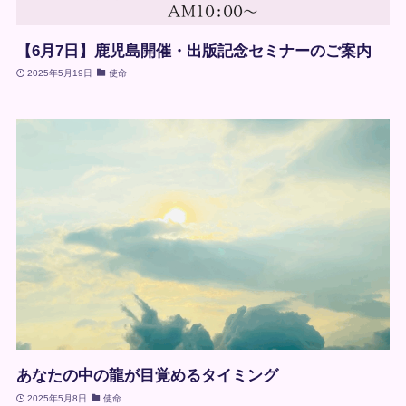
【6月7日】鹿児島開催・出版記念セミナーのご案内
2025年5月19日
使命
あなたの中の龍が目覚めるタイミング
2025年5月8日
使命