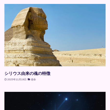
シリウス由来の魂の特徴
2025年11月19日
使命